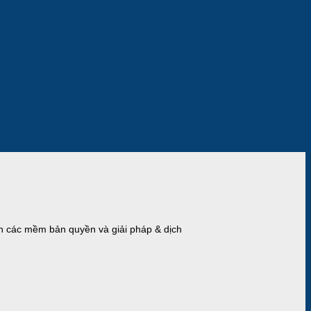
 các mềm bản quyền và giải pháp & dịch