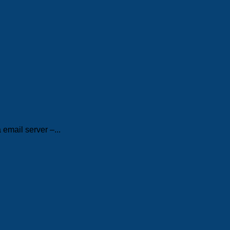
mail server –...