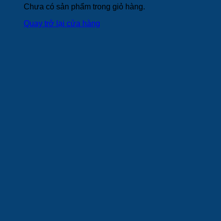
Chưa có sản phẩm trong giỏ hàng.
Quay trở lại cửa hàng