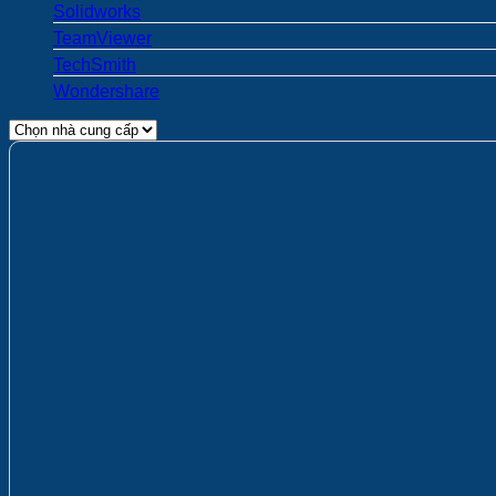
Solidworks
TeamViewer
TechSmith
Wondershare