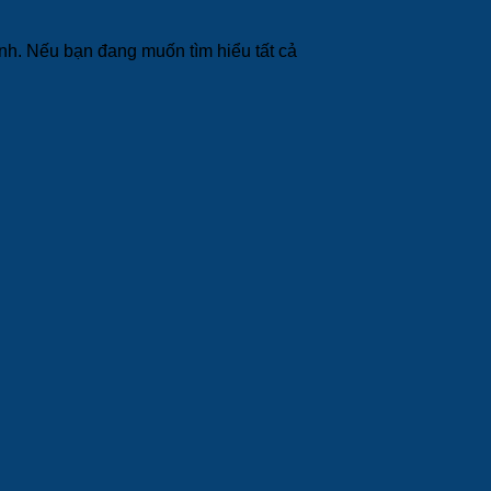
nh. Nếu bạn đang muốn tìm hiểu tất cả