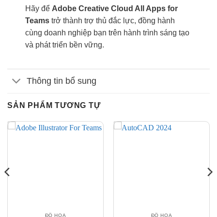
Hãy để
Adobe Creative Cloud All Apps for
Teams
trở thành trợ thủ đắc lực, đồng hành
cùng doanh nghiệp bạn trên hành trình sáng tạo
và phát triển bền vững.
Thông tin bổ sung
SẢN PHẨM TƯƠNG TỰ
ĐỒ HỌA
ĐỒ HỌA