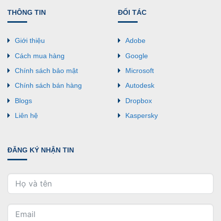
THÔNG TIN
ĐỐI TÁC
Giới thiệu
Adobe
Cách mua hàng
Google
Chính sách bảo mật
Microsoft
Chính sách bán hàng
Autodesk
Blogs
Dropbox
Liên hệ
Kaspersky
ĐĂNG KÝ NHẬN TIN