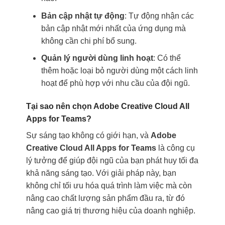
Bản cập nhật tự động
: Tự động nhận các
bản cập nhật mới nhất của ứng dụng mà
không cần chi phí bổ sung.
Quản lý người dùng linh hoạt
: Có thể
thêm hoặc loại bỏ người dùng một cách linh
hoạt để phù hợp với nhu cầu của đội ngũ.
Tại sao nên chọn Adobe Creative Cloud All
Apps for Teams?
Sự sáng tạo không có giới hạn, và
Adobe
Creative Cloud All Apps for Teams
là công cụ
lý tưởng để giúp đội ngũ của bạn phát huy tối đa
khả năng sáng tạo. Với giải pháp này, bạn
không chỉ tối ưu hóa quá trình làm việc mà còn
nâng cao chất lượng sản phẩm đầu ra, từ đó
nâng cao giá trị thương hiệu của doanh nghiệp.