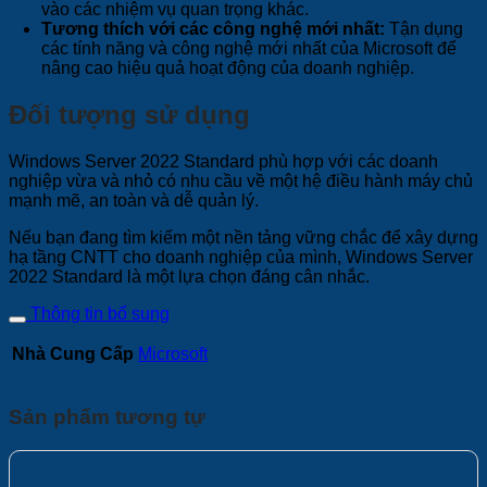
vào các nhiệm vụ quan trọng khác.
Tương thích với các công nghệ mới nhất:
Tận dụng
các tính năng và công nghệ mới nhất của Microsoft để
nâng cao hiệu quả hoạt động của doanh nghiệp.
Đối tượng sử dụng
Windows Server 2022 Standard phù hợp với các doanh
nghiệp vừa và nhỏ có nhu cầu về một hệ điều hành máy chủ
mạnh mẽ, an toàn và dễ quản lý.
Nếu bạn đang tìm kiếm một nền tảng vững chắc để xây dựng
hạ tầng CNTT cho doanh nghiệp của mình, Windows Server
2022 Standard là một lựa chọn đáng cân nhắc.
Thông tin bổ sung
Nhà Cung Cấp
Microsoft
Sản phẩm tương tự