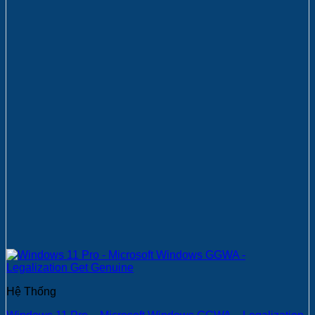
Hệ Thống