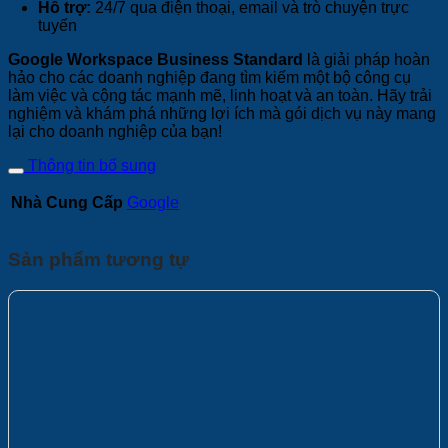
Hỗ trợ:
24/7 qua điện thoại, email và trò chuyện trực
tuyến
Google Workspace Business Standard
là giải pháp hoàn
hảo cho các doanh nghiệp đang tìm kiếm một bộ công cụ
làm việc và cộng tác mạnh mẽ, linh hoạt và an toàn. Hãy trải
nghiệm và khám phá những lợi ích mà gói dịch vụ này mang
lại cho doanh nghiệp của bạn!
Thông tin bổ sung
Nhà Cung Cấp
Google
Sản phẩm tương tự