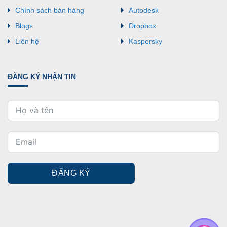
Chính sách bán hàng
Autodesk
Blogs
Dropbox
Liên hệ
Kaspersky
ĐĂNG KÝ NHẬN TIN
ĐĂNG KÝ