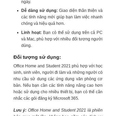
ngày.
Dễ dàng sử dụng:
Giao diện thân thiện và
các tính năng mới giúp bạn làm việc nhanh
chóng và hiệu quả hơn.
Linh hoạt:
Bạn có thể sử dụng trên cả PC
và Mac, phù hợp với nhiều đối tượng người
dùng.
Đối tượng sử dụng:
Office Home and Student 2021 phù hợp với học
sinh, sinh viên, người đi làm và những người có
nhu cầu sử dụng các ứng dụng văn phòng cơ
bản. Nếu bạn cần các tính năng nâng cao hơn
hoặc sử dụng cho nhiều thiết bị, bạn có thể cân
nhắc các gói đăng ký Microsoft 365.
Lưu ý:
Office Home and Student 2021 là phiên