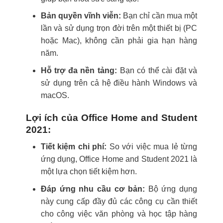
Bản quyền vĩnh viễn:
Bạn chỉ cần mua một
lần và sử dụng trọn đời trên một thiết bị (PC
hoặc Mac), không cần phải gia hạn hàng
năm.
Hỗ trợ đa nền tảng:
Bạn có thể cài đặt và
sử dụng trên cả hệ điều hành Windows và
macOS.
Lợi ích của Office Home and Student
2021:
Tiết kiệm chi phí:
So với việc mua lẻ từng
ứng dụng, Office Home and Student 2021 là
một lựa chọn tiết kiệm hơn.
Đáp ứng nhu cầu cơ bản:
Bộ ứng dụng
này cung cấp đầy đủ các công cụ cần thiết
cho công việc văn phòng và học tập hàng